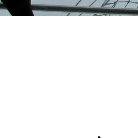
Post navigation