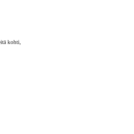
tä kohti,