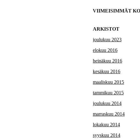
VIIMEISIMMÄT K
ARKISTOT
joulukuu 2023
elokuu 2016
heinäkuu 2016
kesäkuu 2016
maaliskuu 2015
tammikuu 2015
joulukuu 2014
marraskuu 2014
lokakuu 2014
syyskuu 2014