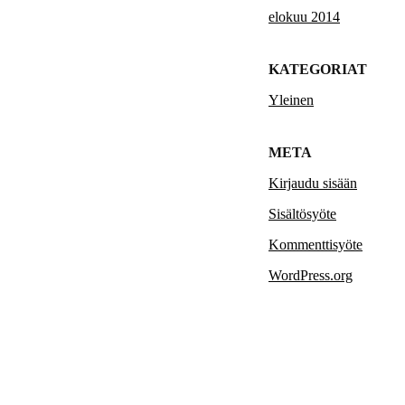
elokuu 2014
KATEGORIAT
Yleinen
META
Kirjaudu sisään
Sisältösyöte
Kommenttisyöte
WordPress.org