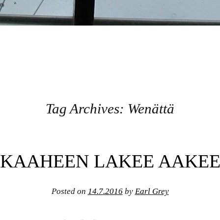
Tag Archives:
Wenättä
KAAHEEN LAKEE AAKE
Posted on
14.7.2016
by
Earl Grey