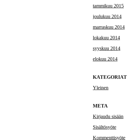
tammikuu 2015
joulukuu 2014
marraskuu 2014
lokakuu 2014
syyskuu 2014
elokuu 2014
KATEGORIAT
Yleinen
META
Kirjaudu sisään
Sisältösyöte
Kommenttisyöte