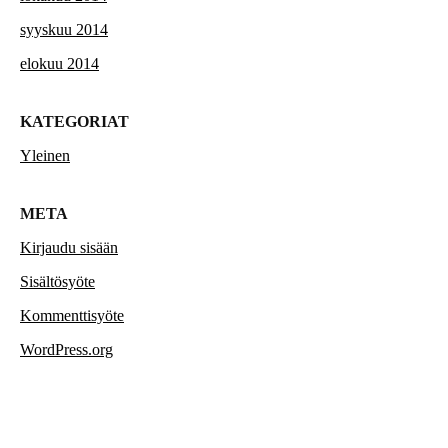
syyskuu 2014
elokuu 2014
KATEGORIAT
Yleinen
META
Kirjaudu sisään
Sisältösyöte
Kommenttisyöte
WordPress.org