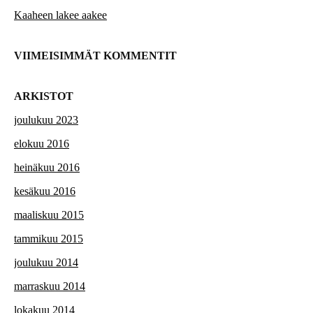
Kaaheen lakee aakee
VIIMEISIMMÄT KOMMENTIT
ARKISTOT
joulukuu 2023
elokuu 2016
heinäkuu 2016
kesäkuu 2016
maaliskuu 2015
tammikuu 2015
joulukuu 2014
marraskuu 2014
lokakuu 2014