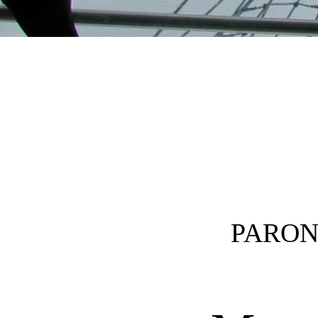
Post navigation
PARON