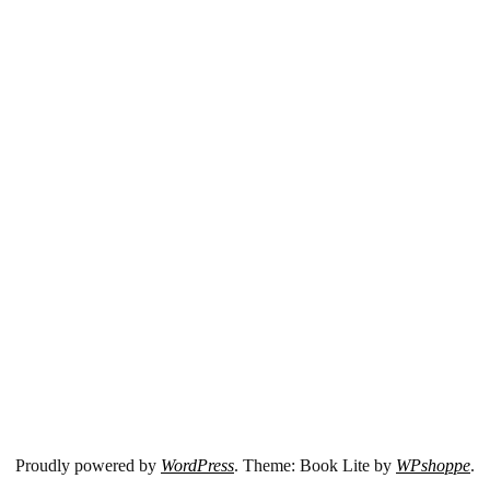
Proudly powered by
WordPress
. Theme: Book Lite by
WPshoppe
.