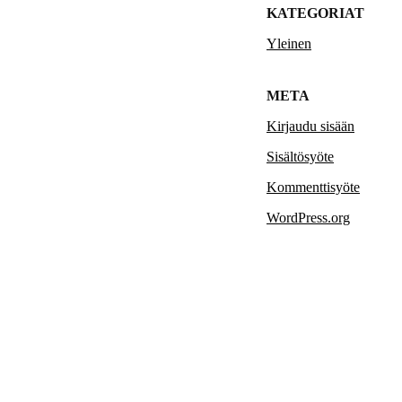
KATEGORIAT
Yleinen
META
Kirjaudu sisään
Sisältösyöte
Kommenttisyöte
WordPress.org