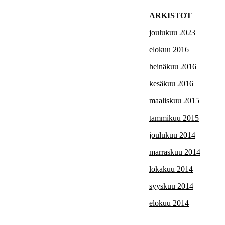
ARKISTOT
joulukuu 2023
elokuu 2016
heinäkuu 2016
kesäkuu 2016
maaliskuu 2015
tammikuu 2015
joulukuu 2014
marraskuu 2014
lokakuu 2014
syyskuu 2014
elokuu 2014