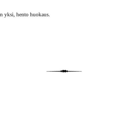
in yksi, hento huokaus.